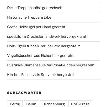
Dicke Treppenstäbe gedrechselt
Historische Treppenstäbe
Große Holzkugel per Hand gedreht
specials im Drechslerhandwerk hervorgekramt
Holzkugeln für den Berliner Zoo hergestellt
Vogelhäuschen aus Eichenholz gedreht
Rustikale Blumensäule für Privatkunden hergestellt
Kirchen Bausatz als Souvenir hergestellt
SCHLAGWÖRTER
Belzig
Berlin
Brandenburg
CNC-Fräse