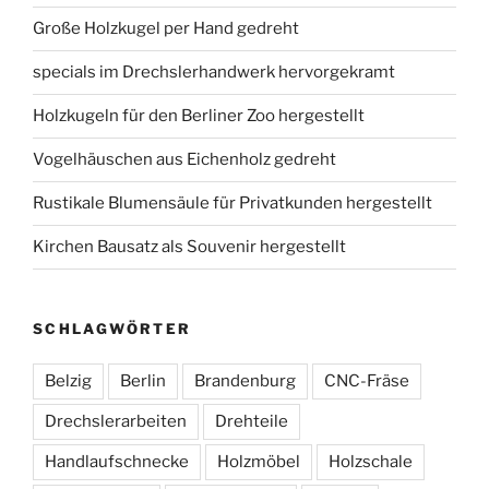
Große Holzkugel per Hand gedreht
specials im Drechslerhandwerk hervorgekramt
Holzkugeln für den Berliner Zoo hergestellt
Vogelhäuschen aus Eichenholz gedreht
Rustikale Blumensäule für Privatkunden hergestellt
Kirchen Bausatz als Souvenir hergestellt
SCHLAGWÖRTER
Belzig
Berlin
Brandenburg
CNC-Fräse
Drechslerarbeiten
Drehteile
Handlaufschnecke
Holzmöbel
Holzschale