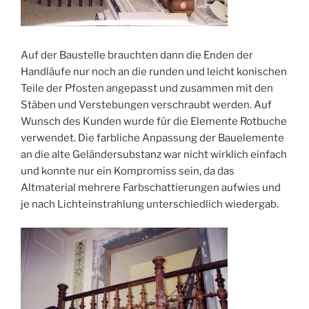
Auf der Baustelle brauchten dann die Enden der
Handläufe nur noch an die runden und leicht konischen
Teile der Pfosten angepasst und zusammen mit den
Stäben und Verstebungen verschraubt werden. Auf
Wunsch des Kunden wurde für die Elemente Rotbuche
verwendet. Die farbliche Anpassung der Bauelemente
an die alte Geländersubstanz war nicht wirklich einfach
und konnte nur ein Kompromiss sein, da das
Altmaterial mehrere Farbschattierungen aufwies und
je nach Lichteinstrahlung unterschiedlich wiedergab.