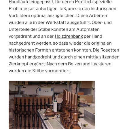
Handläufe eingepasst, für deren Profil ich spezielle
Profilmesser anfertigen ließ, um sie den historischen
Vorbildern optimal anzugleichen. Diese Arbeiten
wurden alle in der Werkstatt ausgeführt. Ober- und
Unterteile der Stäbe konnten am Automaten
vorgedreht und an der
Holzdrehbank
per Hand
nachgedreht werden, so dass wieder die originalen
historischen Formen entstehen konnten. Die Rosetten
wurden handgedreht und durch einen mittig sitzenden
Zierknopf ergänzt. Nach dem Beizen und Lackieren
wurden die Stäbe vormontiert.