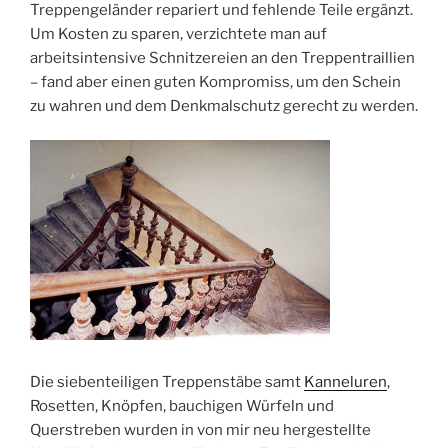
Treppengeländer repariert und fehlende Teile ergänzt.
Um Kosten zu sparen, verzichtete man auf
arbeitsintensive Schnitzereien an den Treppentraillien
– fand aber einen guten Kompromiss, um den Schein
zu wahren und dem Denkmalschutz gerecht zu werden.
Die siebenteiligen Treppenstäbe samt
Kanneluren
,
Rosetten, Knöpfen, bauchigen Würfeln und
Querstreben wurden in von mir neu hergestellte