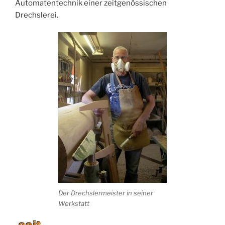
Automatentechnik einer zeitgenössischen
Drechslerei.
Der Drechslermeister in seiner
Werkstatt