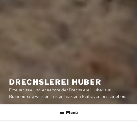
DRECHSLEREI HUBER
Erzeugnisse und Angebote der Drechslerei Huber aus
Brandenburg werden in regelmäßigen Beiträgen beschrieben.
Menü