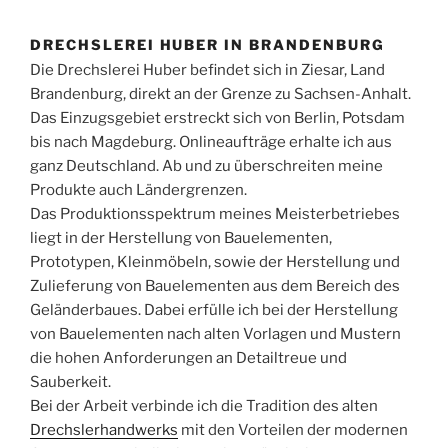
DRECHSLEREI HUBER IN BRANDENBURG
Die Drechslerei Huber befindet sich in Ziesar, Land
Brandenburg, direkt an der Grenze zu Sachsen-Anhalt.
Das Einzugsgebiet erstreckt sich von Berlin, Potsdam
bis nach Magdeburg. Onlineaufträge erhalte ich aus
ganz Deutschland. Ab und zu überschreiten meine
Produkte auch Ländergrenzen.
Das Produktionsspektrum meines Meisterbetriebes
liegt in der Herstellung von Bauelementen,
Prototypen, Kleinmöbeln, sowie der Herstellung und
Zulieferung von Bauelementen aus dem Bereich des
Geländerbaues. Dabei erfülle ich bei der Herstellung
von Bauelementen nach alten Vorlagen und Mustern
die hohen Anforderungen an Detailtreue und
Sauberkeit.
Bei der Arbeit verbinde ich die Tradition des alten
Drechslerhandwerks
mit den Vorteilen der modernen