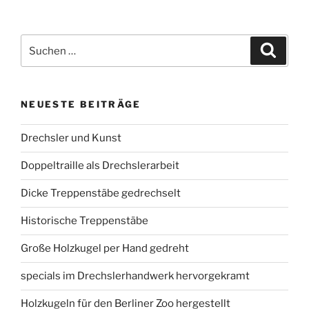
Suchen
Suche
nach:
NEUESTE BEITRÄGE
Drechsler und Kunst
Doppeltraille als Drechslerarbeit
Dicke Treppenstäbe gedrechselt
Historische Treppenstäbe
Große Holzkugel per Hand gedreht
specials im Drechslerhandwerk hervorgekramt
Holzkugeln für den Berliner Zoo hergestellt