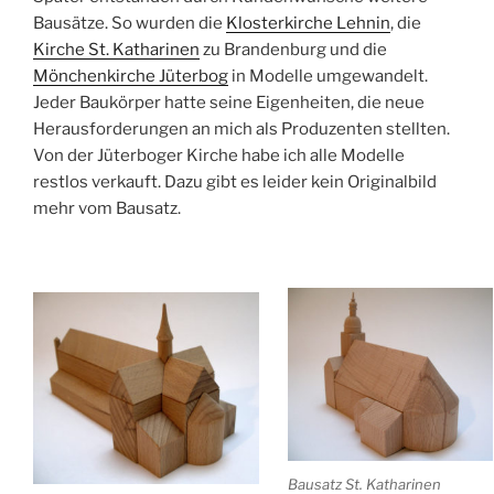
Bausätze. So wurden die
Klosterkirche Lehnin
, die
Kirche St. Katharinen
zu Brandenburg und die
Mönchenkirche Jüterbog
in Modelle umgewandelt.
Jeder Baukörper hatte seine Eigenheiten, die neue
Herausforderungen an mich als Produzenten stellten.
Von der Jüterboger Kirche habe ich alle Modelle
restlos verkauft. Dazu gibt es leider kein Originalbild
mehr vom Bausatz.
Bausatz St. Katharinen