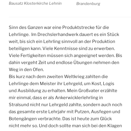
Bausatz Klosterkirche Lehnin
Brandenburg
Sinn des Ganzen war eine Produktstrecke für die
Lehrlinge. Im Drechslerhandwerk dauert es ein Stück
weit, bis sich ein Lehrling sinnvoll an der Produktion
beteiligen kann. Viele Kenntnisse sind zu erwerben.
Viele Fertigkeiten müssen sich angeeignet werden. Bis
dahin vergeht Zeit und endlose Übungen nehmen den
Weg in den Ofen.
Bis kurz nach dem zweiten Weltkrieg zahlten die
Lehrlinge dem Meister ihr Lehrgeld, um Kost, Logis
und Ausbildung zu erhalten. Mein Großvater erzählte
mir einmal, dass er als Ankerwicklerlehrling in
Stralsund nicht nur Lehrgeld zahlte, sondern auch noch
das gesamte erste Lehrjahr mit Putzen, Ausfegen und
Botengängen verbrachte. Das ist heute zum Glück
nicht mehr so. Und doch sollte man sich bei den Klagen