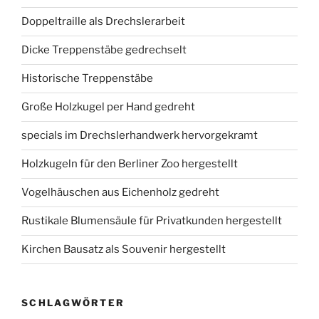
Doppeltraille als Drechslerarbeit
Dicke Treppenstäbe gedrechselt
Historische Treppenstäbe
Große Holzkugel per Hand gedreht
specials im Drechslerhandwerk hervorgekramt
Holzkugeln für den Berliner Zoo hergestellt
Vogelhäuschen aus Eichenholz gedreht
Rustikale Blumensäule für Privatkunden hergestellt
Kirchen Bausatz als Souvenir hergestellt
SCHLAGWÖRTER