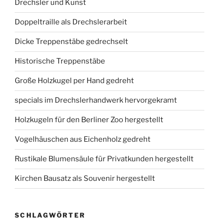
Drechsler und Kunst
Doppeltraille als Drechslerarbeit
Dicke Treppenstäbe gedrechselt
Historische Treppenstäbe
Große Holzkugel per Hand gedreht
specials im Drechslerhandwerk hervorgekramt
Holzkugeln für den Berliner Zoo hergestellt
Vogelhäuschen aus Eichenholz gedreht
Rustikale Blumensäule für Privatkunden hergestellt
Kirchen Bausatz als Souvenir hergestellt
SCHLAGWÖRTER