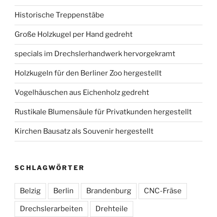
Historische Treppenstäbe
Große Holzkugel per Hand gedreht
specials im Drechslerhandwerk hervorgekramt
Holzkugeln für den Berliner Zoo hergestellt
Vogelhäuschen aus Eichenholz gedreht
Rustikale Blumensäule für Privatkunden hergestellt
Kirchen Bausatz als Souvenir hergestellt
SCHLAGWÖRTER
Belzig
Berlin
Brandenburg
CNC-Fräse
Drechslerarbeiten
Drehteile