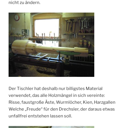
nicht zu ändern.
Der Tischler hat deshalb nur billigstes Material
verwendet, das alle Holzmängel in sich vereinte:
Risse, faustgroße Äste, Wurmlöcher, Kien, Harzgallen
Welche „Freude“ für den Drechsler, der daraus etwas
unfallfrei entstehen lassen soll.