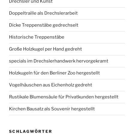
Drechsler und Kunst
Doppeltraille als Drechslerarbeit
Dicke Treppenstäbe gedrechselt
Historische Treppenstäbe
Große Holzkugel per Hand gedreht
specials im Drechslerhandwerk hervorgekramt
Holzkugeln für den Berliner Zoo hergestellt
Vogelhäuschen aus Eichenholz gedreht
Rustikale Blumensäule für Privatkunden hergestellt
Kirchen Bausatz als Souvenir hergestellt
SCHLAGWÖRTER