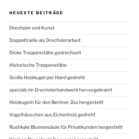
NEUESTE BEITRÄGE
Drechsler und Kunst
Doppeltraille als Drechslerarbeit
Dicke Treppenstäbe gedrechselt
Historische Treppenstäbe
Große Holzkugel per Hand gedreht
specials im Drechslerhandwerk hervorgekramt
Holzkugeln für den Berliner Zoo hergestellt
Vogelhäuschen aus Eichenholz gedreht
Rustikale Blumensäule für Privatkunden hergestellt