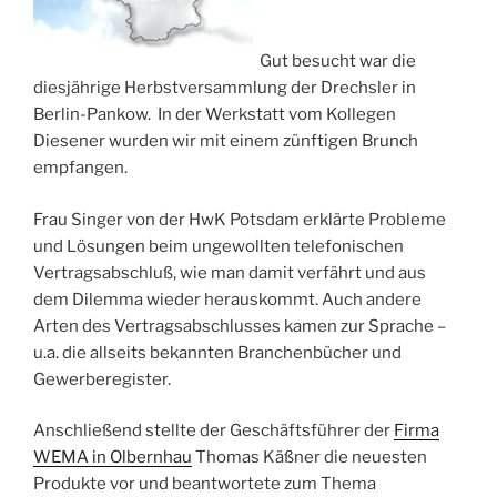
Gut besucht war die
diesjährige Herbstversammlung der Drechsler in
Berlin-Pankow. In der Werkstatt vom Kollegen
Diesener wurden wir mit einem zünftigen Brunch
empfangen.
Frau Singer von der HwK Potsdam erklärte Probleme
und Lösungen beim ungewollten telefonischen
Vertragsabschluß, wie man damit verfährt und aus
dem Dilemma wieder herauskommt. Auch andere
Arten des Vertragsabschlusses kamen zur Sprache –
u.a. die allseits bekannten Branchenbücher und
Gewerberegister.
Anschließend stellte der Geschäftsführer der
Firma
WEMA in Olbernhau
Thomas Käßner die neuesten
Produkte vor und beantwortete zum Thema