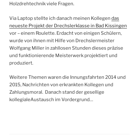
Holzdrehtechnik viele Fragen.
Via Laptop stellte ich danach meinen Kollegen
das
neueste Projekt der Drechslerklasse in Bad Kissingen
vor – einem Roulette. Erdacht von einigen Schülern,
wurde von ihnen mit Hilfe von Drechslermeister
Wolfgang Miller in zahllosen Stunden dieses präzise
und funktionierende Meisterwerk projektiert und
produziert.
Weitere Themen waren die Innungsfahrten 2014 und
2015, Nachrichten von erkrankten Kollegen und
Zahlungsmoral. Danach stand der gesellige
kollegialeAustausch im Vordergrund…