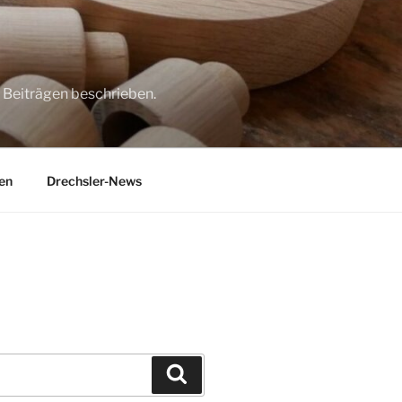
 Beiträgen beschrieben.
en
Drechsler-News
Suchen