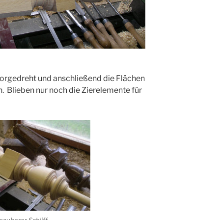
vorgedreht und anschließend die Flächen
. Blieben nur noch die Zierelemente für