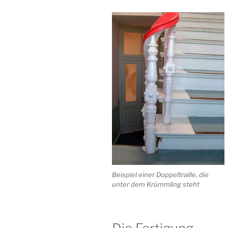
Beispiel einer Doppeltraille, die
unter dem Krümmling steht